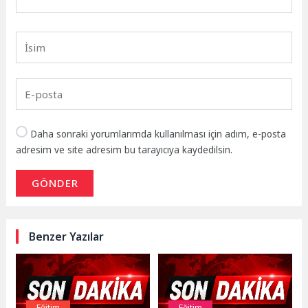
Daha sonraki yorumlarımda kullanılması için adım, e-posta
adresim ve site adresim bu tarayıcıya kaydedilsin.
GÖNDER
Benzer Yazılar
Eğitim
Eğitim