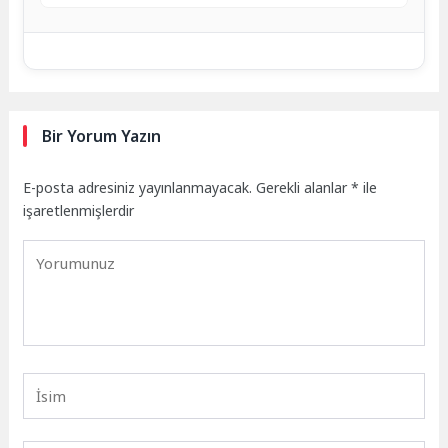
Bir Yorum Yazın
E-posta adresiniz yayınlanmayacak.
Gerekli alanlar
*
ile
işaretlenmişlerdir