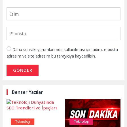
Daha sonraki yorumlarımda kullanılması için adım, e-posta
adresim ve site adresim bu tarayıcıya kaydedilsin.
GÖNDER
Benzer Yazılar
Teknoloji
Teknoloji