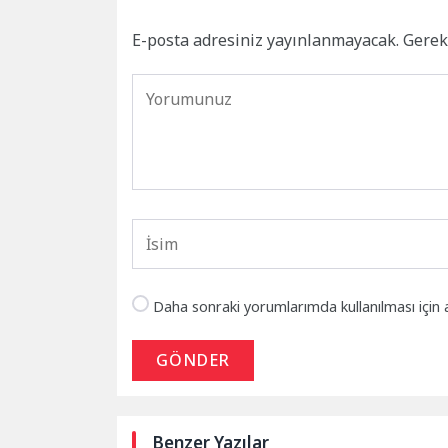
E-posta adresiniz yayınlanmayacak.
Gerek
Daha sonraki yorumlarımda kullanılması için 
GÖNDER
Benzer Yazılar