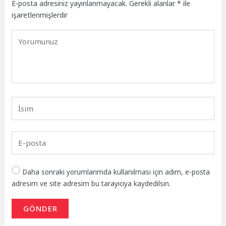
E-posta adresiniz yayınlanmayacak.
Gerekli alanlar
*
ile
işaretlenmişlerdir
Daha sonraki yorumlarımda kullanılması için adım, e-posta
adresim ve site adresim bu tarayıcıya kaydedilsin.
GÖNDER