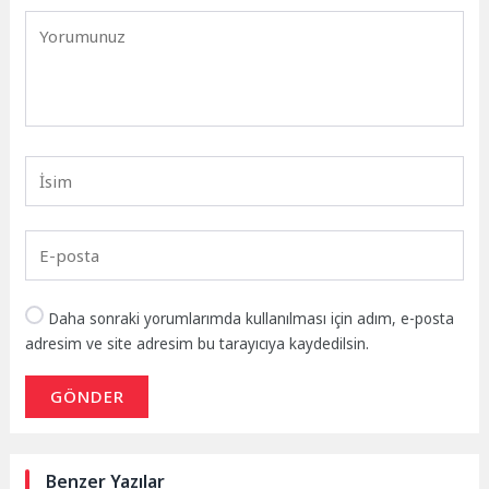
Daha sonraki yorumlarımda kullanılması için adım, e-posta
adresim ve site adresim bu tarayıcıya kaydedilsin.
GÖNDER
Benzer Yazılar