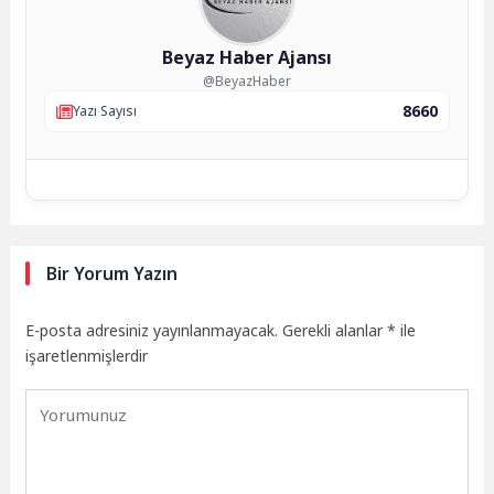
Beyaz Haber Ajansı
@BeyazHaber
8660
Yazı Sayısı
Bir Yorum Yazın
E-posta adresiniz yayınlanmayacak.
Gerekli alanlar
*
ile
işaretlenmişlerdir