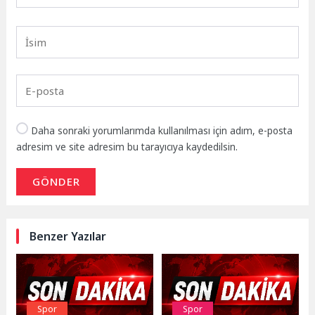
Daha sonraki yorumlarımda kullanılması için adım, e-posta
adresim ve site adresim bu tarayıcıya kaydedilsin.
GÖNDER
Benzer Yazılar
Spor
Spor