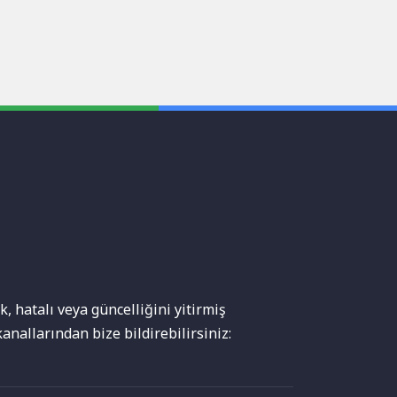
, hatalı veya güncelliğini yitirmiş
anallarından bize bildirebilirsiniz: