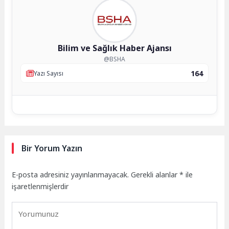
Bilim ve Sağlık Haber Ajansı
@BSHA
164
Yazı Sayısı
Bir Yorum Yazın
E-posta adresiniz yayınlanmayacak.
Gerekli alanlar
*
ile
işaretlenmişlerdir