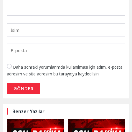
Daha sonraki yorumlarımda kullanılması için adım, e-posta
adresim ve site adresim bu tarayıcıya kaydedilsin.
GÖNDER
Benzer Yazılar