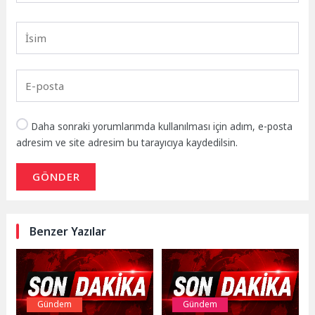
Daha sonraki yorumlarımda kullanılması için adım, e-posta
adresim ve site adresim bu tarayıcıya kaydedilsin.
GÖNDER
Benzer Yazılar
Gündem
Gündem