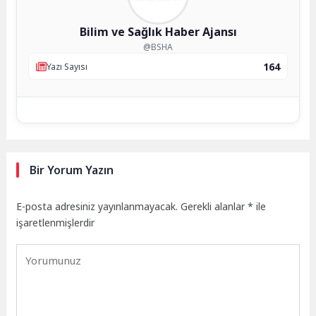
Bilim ve Sağlık Haber Ajansı
@BSHA
164
Yazı Sayısı
Bir Yorum Yazın
E-posta adresiniz yayınlanmayacak.
Gerekli alanlar
*
ile
işaretlenmişlerdir