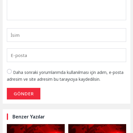
Daha sonraki yorumlarımda kullanılması için adım, e-posta
adresim ve site adresim bu tarayıcıya kaydedilsin.
GÖNDER
Benzer Yazılar