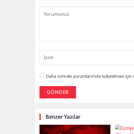
Daha sonraki yorumlarımda kullanılması için 
GÖNDER
Benzer Yazılar