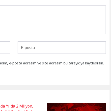
adım, e-posta adresim ve site adresim bu tarayıcıya kaydedilsin.