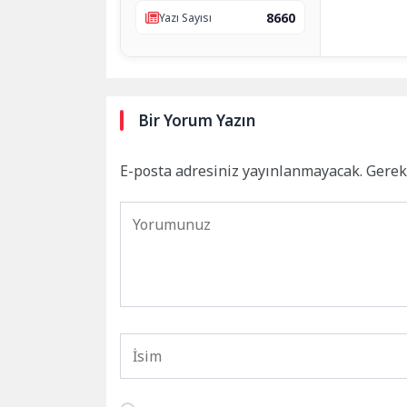
8660
Yazı Sayısı
Bir Yorum Yazın
E-posta adresiniz yayınlanmayacak.
Gerek