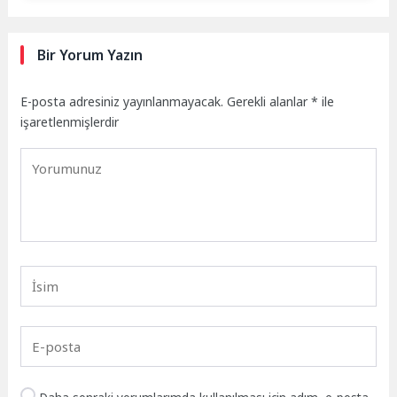
Bir Yorum Yazın
E-posta adresiniz yayınlanmayacak.
Gerekli alanlar
*
ile
işaretlenmişlerdir