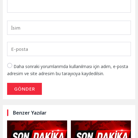
Daha sonraki yorumlarımda kullanılması için adım, e-posta
adresim ve site adresim bu tarayıcıya kaydedilsin.
GÖNDER
Benzer Yazılar