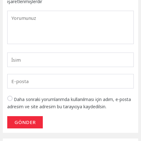
işaretlenmişlerdir
Daha sonraki yorumlarımda kullanılması için adım, e-posta
adresim ve site adresim bu tarayıcıya kaydedilsin.
GÖNDER