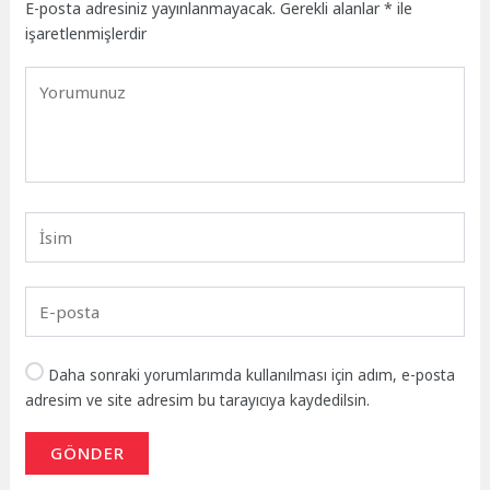
E-posta adresiniz yayınlanmayacak.
Gerekli alanlar
*
ile
işaretlenmişlerdir
Daha sonraki yorumlarımda kullanılması için adım, e-posta
adresim ve site adresim bu tarayıcıya kaydedilsin.
GÖNDER