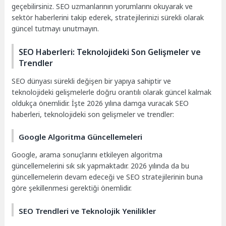
geçebilirsiniz. SEO uzmanlarının yorumlarını okuyarak ve
sektör haberlerini takip ederek, stratejilerinizi sürekli olarak
güncel tutmayı unutmayın.
SEO Haberleri: Teknolojideki Son Gelişmeler ve
Trendler
SEO dünyası sürekli değişen bir yapıya sahiptir ve
teknolojideki gelişmelerle doğru orantılı olarak güncel kalmak
oldukça önemlidir. İşte 2026 yılına damga vuracak SEO
haberleri, teknolojideki son gelişmeler ve trendler:
Google Algoritma Güncellemeleri
Google, arama sonuçlarını etkileyen algoritma
güncellemelerini sık sık yapmaktadır. 2026 yılında da bu
güncellemelerin devam edeceği ve SEO stratejilerinin buna
göre şekillenmesi gerektiği önemlidir.
SEO Trendleri ve Teknolojik Yenilikler