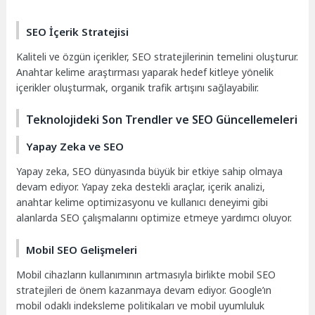
SEO İçerik Stratejisi
Kaliteli ve özgün içerikler, SEO stratejilerinin temelini oluşturur.
Anahtar kelime araştırması yaparak hedef kitleye yönelik
içerikler oluşturmak, organik trafik artışını sağlayabilir.
Teknolojideki Son Trendler ve SEO Güncellemeleri
Yapay Zeka ve SEO
Yapay zeka, SEO dünyasında büyük bir etkiye sahip olmaya
devam ediyor. Yapay zeka destekli araçlar, içerik analizi,
anahtar kelime optimizasyonu ve kullanıcı deneyimi gibi
alanlarda SEO çalışmalarını optimize etmeye yardımcı oluyor.
Mobil SEO Gelişmeleri
Mobil cihazların kullanımının artmasıyla birlikte mobil SEO
stratejileri de önem kazanmaya devam ediyor. Google’ın
mobil odaklı indeksleme politikaları ve mobil uyumluluk