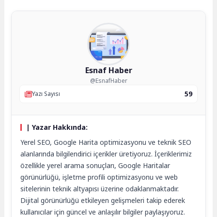
Esnaf Haber
@EsnafHaber
59
Yazı Sayısı
| Yazar Hakkında:
Yerel SEO, Google Harita optimizasyonu ve teknik SEO
alanlarında bilgilendirici içerikler üretiyoruz. İçeriklerimiz
özellikle yerel arama sonuçları, Google Haritalar
görünürlüğü, işletme profili optimizasyonu ve web
sitelerinin teknik altyapısı üzerine odaklanmaktadır.
Dijital görünürlüğü etkileyen gelişmeleri takip ederek
kullanıcılar için güncel ve anlaşılır bilgiler paylaşıyoruz.