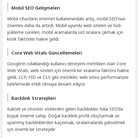
Mobil SEO Gelişmeleri
Mobil cihazların internet kullanımındaki artış, mobil SEO’nun
önemini daha da artırdı. Mobil uyumlu web siteleri ve hızlı
yükleme süreleri, mobil aramalarda üst sıralara çıkmak için
kritik faktörler haline geldi.
Core Web Vitals Güncellemeleri
Google’ın odaklandığı kullanıcı deneyimi metrikleri olan Core
Web Vitals, web siteleri için önemli bir sıralama faktörü haline
geldi. LCP, FID ve CLS gibi metrikler, web sitesi performansını
belirlemede etkili olmaya devam ediyor.
Backlink Stratejileri
Kaliteli ve otoriter sitelerden gelen backlinkler, hala SEO’da
büyük öneme sahip. Doğal backlink profili oluşturmak ve
spammy backlinklerden kaçınmak, sıralamalarda yükselmek
için önemli bir stratejidir.