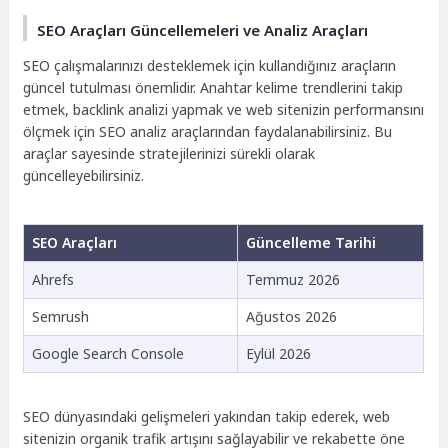
SEO Araçları Güncellemeleri ve Analiz Araçları
SEO çalışmalarınızı desteklemek için kullandığınız araçların
güncel tutulması önemlidir. Anahtar kelime trendlerini takip
etmek, backlink analizi yapmak ve web sitenizin performansını
ölçmek için SEO analiz araçlarından faydalanabilirsiniz. Bu
araçlar sayesinde stratejilerinizi sürekli olarak
güncelleyebilirsiniz.
SEO Araçları
Güncelleme Tarihi
Ahrefs
Temmuz 2026
Semrush
Ağustos 2026
Google Search Console
Eylül 2026
SEO dünyasındaki gelişmeleri yakından takip ederek, web
sitenizin organik trafik artışını sağlayabilir ve rekabette öne