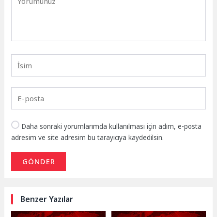
Daha sonraki yorumlarımda kullanılması için adım, e-posta
adresim ve site adresim bu tarayıcıya kaydedilsin.
GÖNDER
Benzer Yazılar