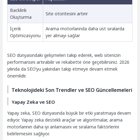
Backlink
Site otoritesini artırır
Oluşturma
İçerik
Arama motorlarında daha üst sıralarda
Optimizasyonu
yer almayı sağlar
SEO dünyasındaki gelişmeleri takip ederek, web sitenizin
performansını artırabilir ve rekabette öne geçebilirsiniz. 2026
yılında da SEO’yu yakından takip etmeye devam etmek
önemlidir.
Teknolojideki Son Trendler ve SEO Güncellemeleri
Yapay Zeka ve SEO
Yapay zeka, SEO dünyasında büyük bir etki yaratmaya devam
ediyor. Yapay zeka destekli araçlar ve algoritmalar, arama
motorlarının daha iyi anlamasını ve sıralama faktörlerini
belirlemesini sağlıyor.