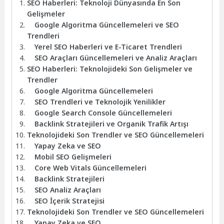
SEO Haberleri: Teknoloji Dünyasında En Son
Gelişmeler
Google Algoritma Güncellemeleri ve SEO
Trendleri
Yerel SEO Haberleri ve E-Ticaret Trendleri
SEO Araçları Güncellemeleri ve Analiz Araçları
SEO Haberleri: Teknolojideki Son Gelişmeler ve
Trendler
Google Algoritma Güncellemeleri
SEO Trendleri ve Teknolojik Yenilikler
Google Search Console Güncellemeleri
Backlink Stratejileri ve Organik Trafik Artışı
Teknolojideki Son Trendler ve SEO Güncellemeleri
Yapay Zeka ve SEO
Mobil SEO Gelişmeleri
Core Web Vitals Güncellemeleri
Backlink Stratejileri
SEO Analiz Araçları
SEO İçerik Stratejisi
Teknolojideki Son Trendler ve SEO Güncellemeleri
Yapay Zeka ve SEO