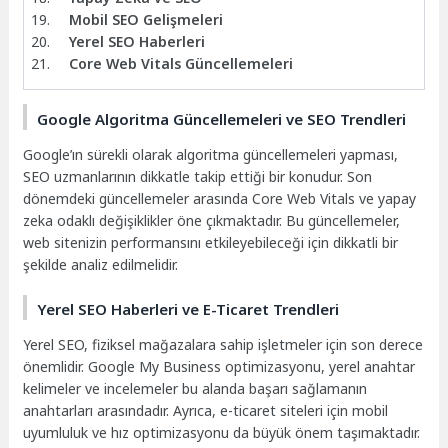
Mobil SEO Gelişmeleri
Yerel SEO Haberleri
Core Web Vitals Güncellemeleri
Google Algoritma Güncellemeleri ve SEO Trendleri
Google’ın sürekli olarak algoritma güncellemeleri yapması,
SEO uzmanlarının dikkatle takip ettiği bir konudur. Son
dönemdeki güncellemeler arasında Core Web Vitals ve yapay
zeka odaklı değişiklikler öne çıkmaktadır. Bu güncellemeler,
web sitenizin performansını etkileyebileceği için dikkatli bir
şekilde analiz edilmelidir.
Yerel SEO Haberleri ve E-Ticaret Trendleri
Yerel SEO, fiziksel mağazalara sahip işletmeler için son derece
önemlidir. Google My Business optimizasyonu, yerel anahtar
kelimeler ve incelemeler bu alanda başarı sağlamanın
anahtarları arasındadır. Ayrıca, e-ticaret siteleri için mobil
uyumluluk ve hız optimizasyonu da büyük önem taşımaktadır.