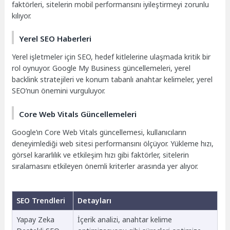
faktörleri, sitelerin mobil performansını iyileştirmeyi zorunlu
kılıyor.
Yerel SEO Haberleri
Yerel işletmeler için SEO, hedef kitlelerine ulaşmada kritik bir
rol oynuyor. Google My Business güncellemeleri, yerel
backlink stratejileri ve konum tabanlı anahtar kelimeler, yerel
SEO’nun önemini vurguluyor.
Core Web Vitals Güncellemeleri
Google’ın Core Web Vitals güncellemesi, kullanıcıların
deneyimlediği web sitesi performansını ölçüyor. Yükleme hızı,
görsel kararlılık ve etkileşim hızı gibi faktörler, sitelerin
sıralamasını etkileyen önemli kriterler arasında yer alıyor.
SEO Trendleri
Detayları
Yapay Zeka
İçerik analizi, anahtar kelime