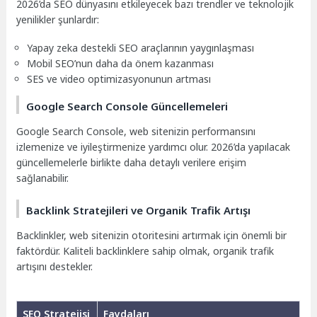
2026’da SEO dünyasını etkileyecek bazı trendler ve teknolojik
yenilikler şunlardır:
Yapay zeka destekli SEO araçlarının yaygınlaşması
Mobil SEO’nun daha da önem kazanması
SES ve video optimizasyonunun artması
Google Search Console Güncellemeleri
Google Search Console, web sitenizin performansını
izlemenize ve iyileştirmenize yardımcı olur. 2026’da yapılacak
güncellemelerle birlikte daha detaylı verilere erişim
sağlanabilir.
Backlink Stratejileri ve Organik Trafik Artışı
Backlinkler, web sitenizin otoritesini artırmak için önemli bir
faktördür. Kaliteli backlinklere sahip olmak, organik trafik
artışını destekler.
SEO Stratejisi
Faydaları