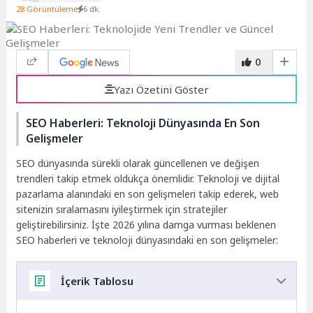
28 Görüntüleme
6 dk.
0
Yazı Özetini Göster
SEO Haberleri: Teknoloji Dünyasında En Son
Gelişmeler
SEO dünyasında sürekli olarak güncellenen ve değişen
trendleri takip etmek oldukça önemlidir. Teknoloji ve dijital
pazarlama alanındaki en son gelişmeleri takip ederek, web
sitenizin sıralamasını iyileştirmek için stratejiler
geliştirebilirsiniz. İşte 2026 yılına damga vurması beklenen
SEO haberleri ve teknoloji dünyasındaki en son gelişmeler:
İçerik Tablosu