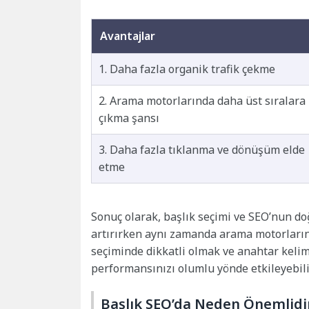
Avantajlar
1. Daha fazla organik trafik çekme
2. Arama motorlarında daha üst sıralara
çıkma şansı
3. Daha fazla tıklanma ve dönüşüm elde
etme
Sonuç olarak, başlık seçimi ve SEO’nun doğ
artırırken aynı zamanda arama motorlarınd
seçiminde dikkatli olmak ve anahtar kelim
performansınızı olumlu yönde etkileyebili
Başlık SEO’da Neden Önemlidi