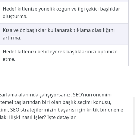
Hedef kitlenize yönelik özgün ve ilgi çekici başlıklar
oluşturma.
Kısa ve öz başlıklar kullanarak tıklama olasılığını
artırma.
Hedef kitlenizi belirleyerek başlıklarınızı optimize
etme.
pazarlama alanında çalışıyorsanız, SEO’nun önemini
mel taşlarından biri olan başlık seçimi konusu,
imi, SEO stratejilerinizin başarısı için kritik bir öneme
ki ilişki nasıl işler? İşte detaylar: