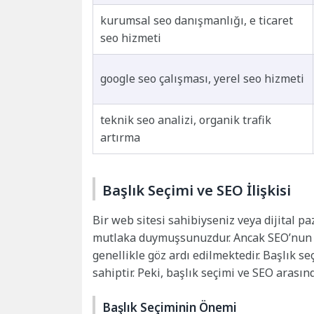
kurumsal seo danışmanlığı, e ticaret
seo hizmeti
google seo çalışması, yerel seo hizmeti
teknik seo analizi, organik trafik
artırma
Başlık Seçimi ve SEO İlişkisi
Bir web sitesi sahibiyseniz veya dijital 
mutlaka duymuşsunuzdur. Ancak SEO’nun te
genellikle göz ardı edilmektedir. Başlık seç
sahiptir. Peki, başlık seçimi ve SEO arasında
Başlık Seçiminin Önemi