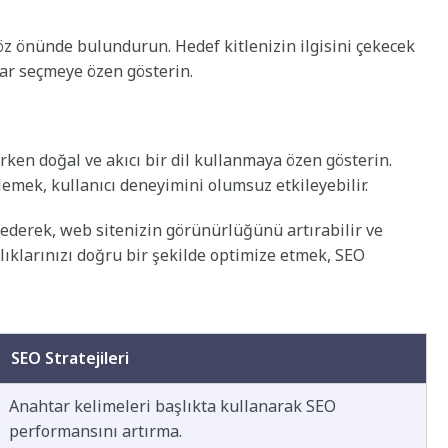
göz önünde bulundurun. Hedef kitlenizin ilgisini çekecek
lar seçmeye özen gösterin.
rken doğal ve akıcı bir dil kullanmaya özen gösterin.
emek, kullanıcı deneyimini olumsuz etkileyebilir.
 ederek, web sitenizin görünürlüğünü artırabilir ve
aşlıklarınızı doğru bir şekilde optimize etmek, SEO
SEO Stratejileri
Anahtar kelimeleri başlıkta kullanarak SEO
performansını artırma.