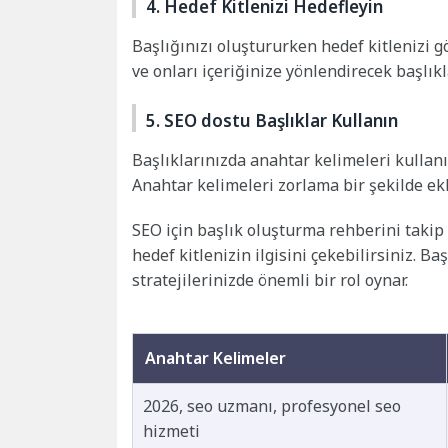
4. Hedef Kitlenizi Hedefleyin
Başlığınızı oluştururken hedef kitlenizi 
ve onları içeriğinize yönlendirecek başlık
5. SEO dostu Başlıklar Kullanın
Başlıklarınızda anahtar kelimeleri kullanı
Anahtar kelimeleri zorlama bir şekilde ekl
SEO için başlık oluşturma rehberini takip
hedef kitlenizin ilgisini çekebilirsiniz. B
stratejilerinizde önemli bir rol oynar.
Anahtar Kelimeler
2026, seo uzmanı, profesyonel seo
hizmeti