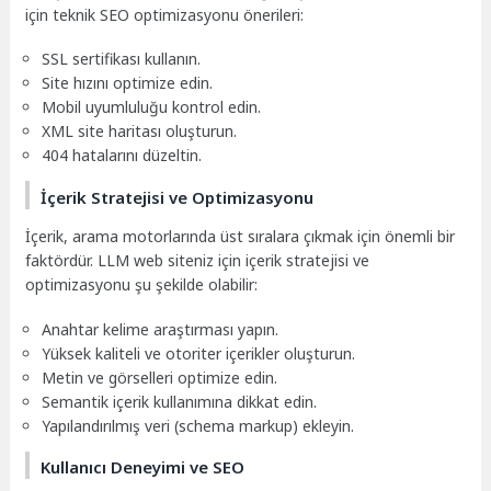
için teknik SEO optimizasyonu önerileri:
SSL sertifikası kullanın.
Site hızını optimize edin.
Mobil uyumluluğu kontrol edin.
XML site haritası oluşturun.
404 hatalarını düzeltin.
İçerik Stratejisi ve Optimizasyonu
İçerik, arama motorlarında üst sıralara çıkmak için önemli bir
faktördür. LLM web siteniz için içerik stratejisi ve
optimizasyonu şu şekilde olabilir:
Anahtar kelime araştırması yapın.
Yüksek kaliteli ve otoriter içerikler oluşturun.
Metin ve görselleri optimize edin.
Semantik içerik kullanımına dikkat edin.
Yapılandırılmış veri (schema markup) ekleyin.
Kullanıcı Deneyimi ve SEO