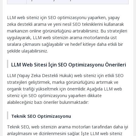
LLM web siteniz için SEO optimizasyonu yaparken, yapay
zeka destekli arama ve yeni nesil SEO tekniklerini kullanarak
markanızın online görünürlüğünü artırabilirsiniz. Bu stratejileri
uygulayarak, LLM web sitenizin arama motorlarında üst
sıralara çıkmasını sağlayabilir ve hedef kitleye daha etkili bir
şekilde ulaşabilirsiniz.
LLM Web Sitesi İçin SEO Optimizasyonu Önerileri
LLM (Yapay Zeka Destekli Hukuk) web siteniz için etkili SEO
stratejileri geliştirmek, marka görünürlüğünü artırmak ve
organik trafiği yükseltmek için önemlidir. Aşağıda LLM web
siteniz için SEO optimizasyonu yaparken dikkate
alabileceğiniz bazı öneriler bulunmaktadır:
Teknik SEO Optimizasyonu
Teknik SEO, web sitenizin arama motorları tarafından daha iyi
anlaşılmasını ve dizinlenmesini sağlar. İşte LLM web siteniz