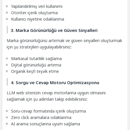
Yapılandırılmış veri kullanımı
Otoriter içerik oluşturma
Kullanıcı niyetine odaklanma
3. Marka Görünürlüğü ve Güven Sinyalleri
Marka görünürlüğünü artırmak ve güven sinyalleri oluşturmak
için şu stratejileri uygulayabilirsiniz:
Markasal tutarlılık sağlama
Dijital görünürlüğü artırma
Organik keşfi teşvik etme
4. Sorgu ve Cevap Motoru Optimizasyonu
LLM web sitenizin cevap motorlarına uygun olmasını
sağlamak için şu adımları takip edebilirsiniz:
Soru-cevap formatında içerik oluşturma
Zero click aramalara odaklanma
AI arama sonuçlarına uyum sağlama