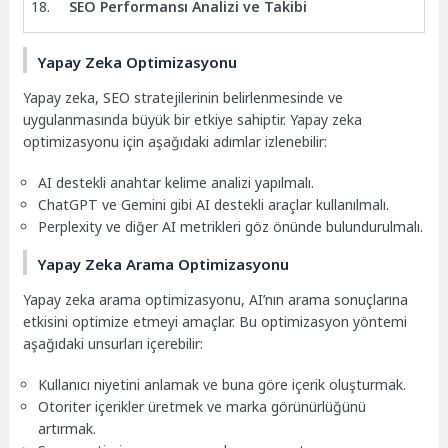
SEO Performansı Analizi ve Takibi
Yapay Zeka Optimizasyonu
Yapay zeka, SEO stratejilerinin belirlenmesinde ve
uygulanmasında büyük bir etkiye sahiptir. Yapay zeka
optimizasyonu için aşağıdaki adımlar izlenebilir:
AI destekli anahtar kelime analizi yapılmalı.
ChatGPT ve Gemini gibi AI destekli araçlar kullanılmalı.
Perplexity ve diğer AI metrikleri göz önünde bulundurulmalı.
Yapay Zeka Arama Optimizasyonu
Yapay zeka arama optimizasyonu, AI’nın arama sonuçlarına
etkisini optimize etmeyi amaçlar. Bu optimizasyon yöntemi
aşağıdaki unsurları içerebilir:
Kullanıcı niyetini anlamak ve buna göre içerik oluşturmak.
Otoriter içerikler üretmek ve marka görünürlüğünü
artırmak.