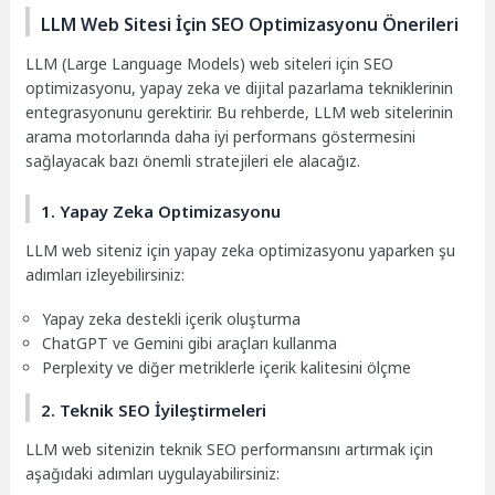
LLM Web Sitesi İçin SEO Optimizasyonu Önerileri
LLM (Large Language Models) web siteleri için SEO
optimizasyonu, yapay zeka ve dijital pazarlama tekniklerinin
entegrasyonunu gerektirir. Bu rehberde, LLM web sitelerinin
arama motorlarında daha iyi performans göstermesini
sağlayacak bazı önemli stratejileri ele alacağız.
1. Yapay Zeka Optimizasyonu
LLM web siteniz için yapay zeka optimizasyonu yaparken şu
adımları izleyebilirsiniz:
Yapay zeka destekli içerik oluşturma
ChatGPT ve Gemini gibi araçları kullanma
Perplexity ve diğer metriklerle içerik kalitesini ölçme
2. Teknik SEO İyileştirmeleri
LLM web sitenizin teknik SEO performansını artırmak için
aşağıdaki adımları uygulayabilirsiniz: