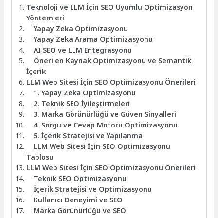
Teknoloji ve LLM İçin SEO Uyumlu Optimizasyon
Yöntemleri
Yapay Zeka Optimizasyonu
Yapay Zeka Arama Optimizasyonu
AI SEO ve LLM Entegrasyonu
Önerilen Kaynak Optimizasyonu ve Semantik
İçerik
LLM Web Sitesi İçin SEO Optimizasyonu Önerileri
1. Yapay Zeka Optimizasyonu
2. Teknik SEO İyileştirmeleri
3. Marka Görünürlüğü ve Güven Sinyalleri
4. Sorgu ve Cevap Motoru Optimizasyonu
5. İçerik Stratejisi ve Yapılanma
LLM Web Sitesi İçin SEO Optimizasyonu
Tablosu
LLM Web Sitesi İçin SEO Optimizasyonu Önerileri
Teknik SEO Optimizasyonu
İçerik Stratejisi ve Optimizasyonu
Kullanıcı Deneyimi ve SEO
Marka Görünürlüğü ve SEO