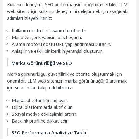
Kullanıcı deneyimi, SEO performansını doğrudan etkiler. LLM
web siteniz için kullanıcı deneyimini geliştirmek için aşağıdaki
adımları izleyebilirsiniz:
Kullanıcı dostu bir tasarım tercih edin.
Menü ve içerik yapısını basitleştirin.
Arama motoru dostu URL yapılandırması kullanın.
Anlaşılır ve etkili bir içerik hiyerarşisi oluşturun.
Marka Görünürlüğü ve SEO
Marka görünürlüğü, güvenilirlik ve otorite oluşturmak için
önemlidir. LLM web sitenizin marka görünürlüğünü artırmak
için şu adımları takip edebilirsiniz:
Markasal tutarlılığı sağlayın.
Dijital platformlarda aktif olun.
Sosyal medya etkileşimini artırın.
Backlink profiline dikkat edin.
SEO Performansı Analizi ve Takibi