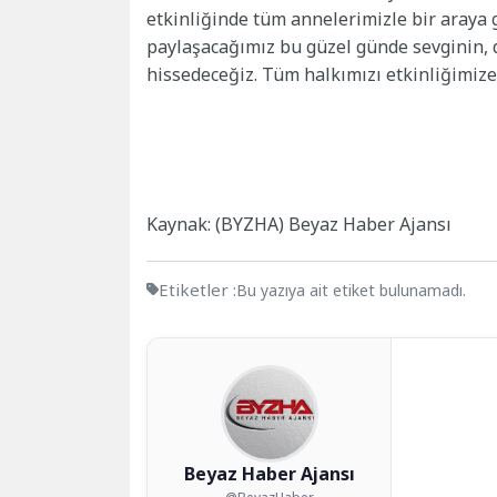
etkinliğinde tüm annelerimizle bir araya
paylaşacağımız bu güzel günde sevginin, 
hissedeceğiz. Tüm halkımızı etkinliğimize 
Kaynak: (BYZHA) Beyaz Haber Ajansı
Etiketler :
Bu yazıya ait etiket bulunamadı.
Beyaz Haber Ajansı