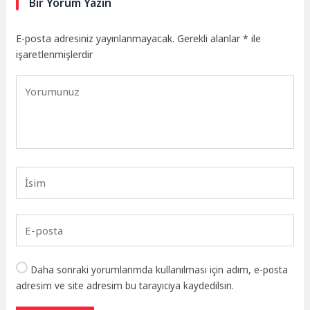
Bir Yorum Yazın
E-posta adresiniz yayınlanmayacak.
Gerekli alanlar
*
ile
işaretlenmişlerdir
Daha sonraki yorumlarımda kullanılması için adım, e-posta
adresim ve site adresim bu tarayıcıya kaydedilsin.