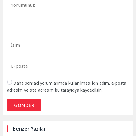
Daha sonraki yorumlarımda kullanılması için adım, e-posta
adresim ve site adresim bu tarayıcıya kaydedilsin.
GÖNDER
Benzer Yazılar