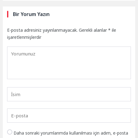
Bir Yorum Yazın
E-posta adresiniz yayınlanmayacak.
Gerekli alanlar
*
ile
işaretlenmişlerdir
Daha sonraki yorumlarımda kullanılması için adım, e-posta