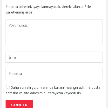
E-posta adresiniz yayınlanmayacak.
Gerekli alanlar
*
ile
işaretlenmişlerdir
Daha sonraki yorumlarımda kullanılması için adım, e-posta
adresim ve site adresim bu tarayıcıya kaydedilsin.
GÖNDER