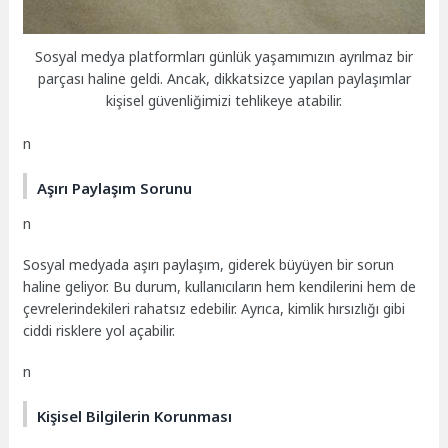
Sosyal medya platformları günlük yaşamımızın ayrılmaz bir
parçası haline geldi. Ancak, dikkatsizce yapılan paylaşımlar
kişisel güvenliğimizi tehlikeye atabilir.
n
Aşırı Paylaşım Sorunu
n
Sosyal medyada aşırı paylaşım, giderek büyüyen bir sorun
haline geliyor. Bu durum, kullanıcıların hem kendilerini hem de
çevrelerindekileri rahatsız edebilir. Ayrıca, kimlik hırsızlığı gibi
ciddi risklere yol açabilir.
n
Kişisel Bilgilerin Korunması