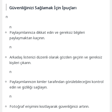
Güvenliğinizi Sağlamak İçin İpuçları
n
n
Paylaşımlarınıza dikkat edin ve gereksiz bilgileri
paylaşmaktan kaçının.
n
Arkadaş listenizi düzenli olarak gözden geçirin ve gereksiz
kişileri çıkarın.
n
Paylaşımlarınızın kimler tarafından görülebileceğini kontrol
edin ve gizliliği sağlayın.
n
Fotoğraf erişimini kısıtlayarak güvenliğinizi artırın.