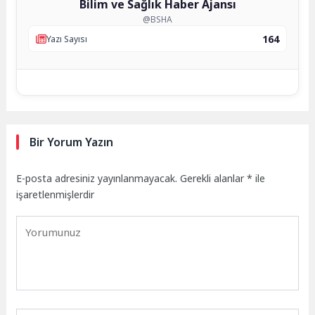
Bilim ve Sağlık Haber Ajansı
@BSHA
164
Yazı Sayısı
Bir Yorum Yazın
E-posta adresiniz yayınlanmayacak.
Gerekli alanlar
*
ile
işaretlenmişlerdir