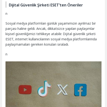
Dijital Güvenlik Şirketi ESET’ten Öneriler
n
Sosyal medya platformları günlük yaşamımızın ayrılmaz bir
parçası haline geldi. Ancak, dikkatsizce yapılan paylaşımlar
kişisel güvenliğimizi tehlikeye atabilir. Dijital güvenlik şirketi
ESET, internet kullanıcılarının sosyal medya platformlarında
paylaşmamaları gereken konuları sıraladı.
n