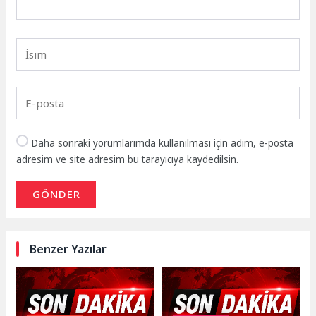
Daha sonraki yorumlarımda kullanılması için adım, e-posta
adresim ve site adresim bu tarayıcıya kaydedilsin.
GÖNDER
Benzer Yazılar