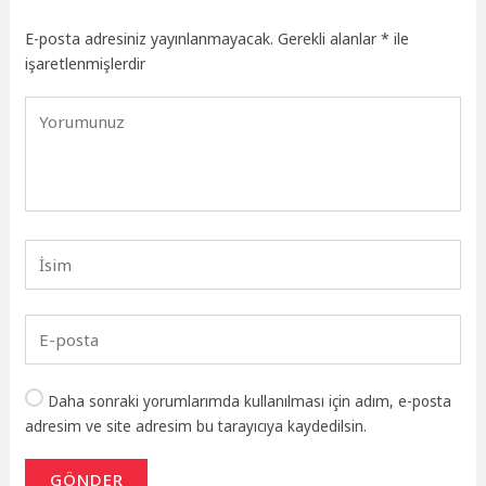
E-posta adresiniz yayınlanmayacak.
Gerekli alanlar
*
ile
işaretlenmişlerdir
Daha sonraki yorumlarımda kullanılması için adım, e-posta
adresim ve site adresim bu tarayıcıya kaydedilsin.
GÖNDER