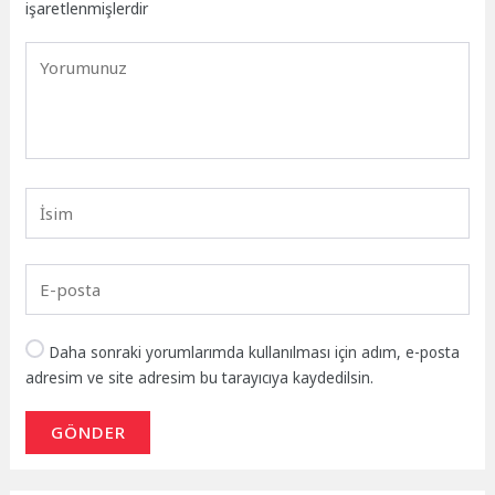
işaretlenmişlerdir
Daha sonraki yorumlarımda kullanılması için adım, e-posta
adresim ve site adresim bu tarayıcıya kaydedilsin.
GÖNDER