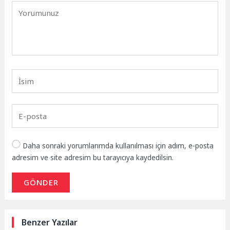
Daha sonraki yorumlarımda kullanılması için adım, e-posta
adresim ve site adresim bu tarayıcıya kaydedilsin.
GÖNDER
Benzer Yazılar