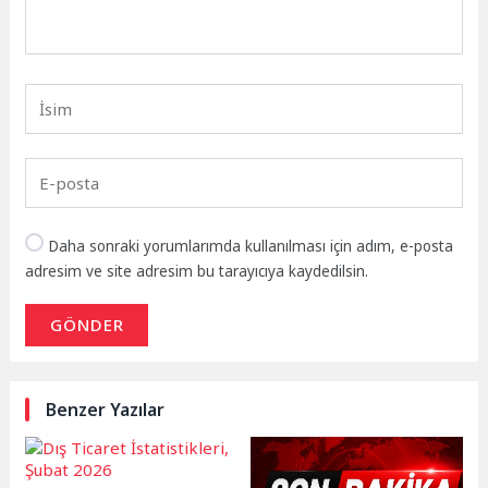
Daha sonraki yorumlarımda kullanılması için adım, e-posta
adresim ve site adresim bu tarayıcıya kaydedilsin.
GÖNDER
Benzer Yazılar