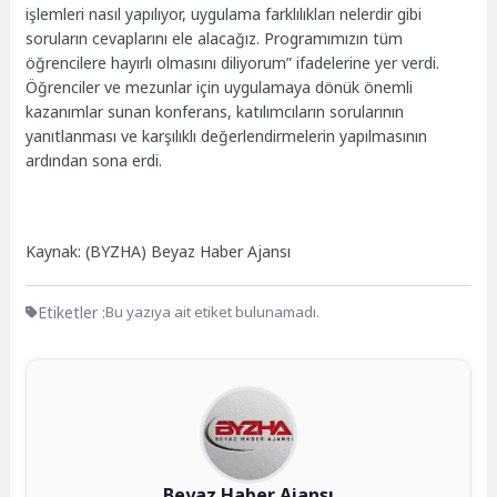
işlemleri nasıl yapılıyor, uygulama farklılıkları nelerdir gibi
soruların cevaplarını ele alacağız. Programımızın tüm
öğrencilere hayırlı olmasını diliyorum” ifadelerine yer verdi.
Öğrenciler ve mezunlar için uygulamaya dönük önemli
kazanımlar sunan konferans, katılımcıların sorularının
yanıtlanması ve karşılıklı değerlendirmelerin yapılmasının
ardından sona erdi.
Kaynak: (BYZHA) Beyaz Haber Ajansı
Etiketler :
Bu yazıya ait etiket bulunamadı.
Beyaz Haber Ajansı