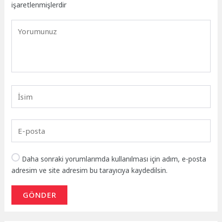
işaretlenmişlerdir
Daha sonraki yorumlarımda kullanılması için adım, e-posta
adresim ve site adresim bu tarayıcıya kaydedilsin.
GÖNDER