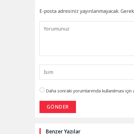
E-posta adresiniz yayınlanmayacak.
Gerek
Daha sonraki yorumlarımda kullanılması için 
GÖNDER
Benzer Yazılar