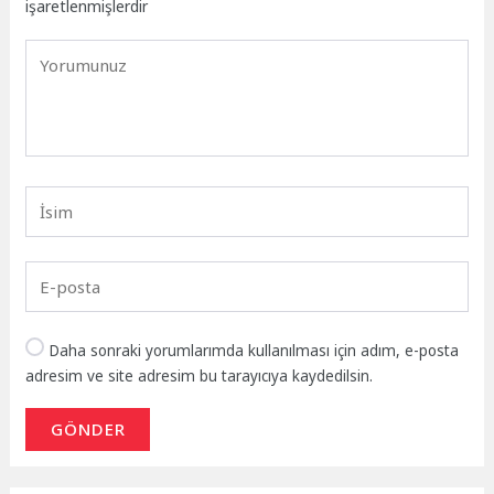
işaretlenmişlerdir
Daha sonraki yorumlarımda kullanılması için adım, e-posta
adresim ve site adresim bu tarayıcıya kaydedilsin.
GÖNDER