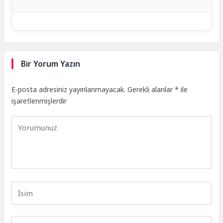
Bir Yorum Yazın
E-posta adresiniz yayınlanmayacak.
Gerekli alanlar
*
ile
işaretlenmişlerdir