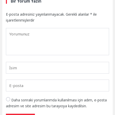
Bir Yorum Yazın
E-posta adresiniz yayınlanmayacak.
Gerekli alanlar
*
ile
işaretlenmişlerdir
Daha sonraki yorumlarımda kullanılması için adım, e-posta
adresim ve site adresim bu tarayıcıya kaydedilsin.