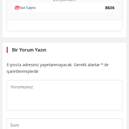
8636
Yazı Sayısı
Bir Yorum Yazın
E-posta adresiniz yayınlanmayacak.
Gerekli alanlar
*
ile
işaretlenmişlerdir