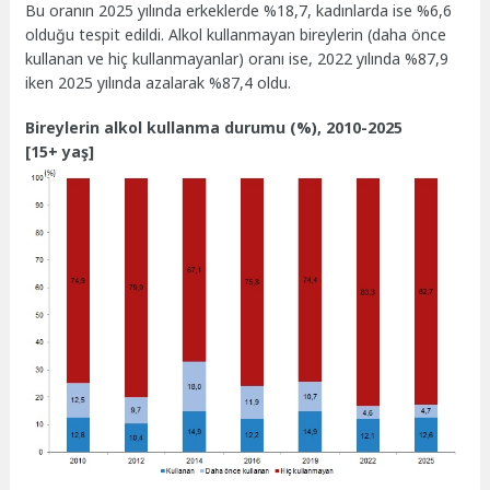
Bu oranın 2025 yılında erkeklerde %18,7, kadınlarda ise %6,6
olduğu tespit edildi. Alkol kullanmayan bireylerin (daha önce
kullanan ve hiç kullanmayanlar) oranı ise, 2022 yılında %87,9
iken 2025 yılında azalarak %87,4 oldu.
Bireylerin alkol kullanma durumu (%), 2010-2025
[15+ yaş]