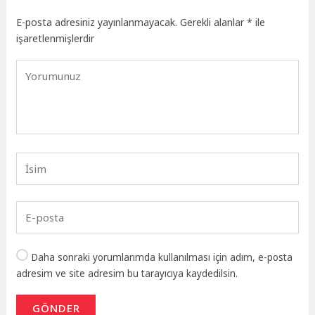
E-posta adresiniz yayınlanmayacak.
Gerekli alanlar
*
ile
işaretlenmişlerdir
Daha sonraki yorumlarımda kullanılması için adım, e-posta
adresim ve site adresim bu tarayıcıya kaydedilsin.
GÖNDER