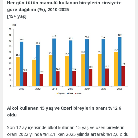
Her gün tütün mamulü kullanan bireylerin cinsiyete
göre dağılımı (%), 2010-2025
[15+ yaş]
Alkol kullanan 15 yaş ve üzeri bireylerin oranı %12,6
oldu
Son 12 ay içerisinde alkol kullanan 15 yaş ve üzeri bireylerin
oranı 2022 yılında %12,1 iken 2025 yılında artarak %12,6 oldu.