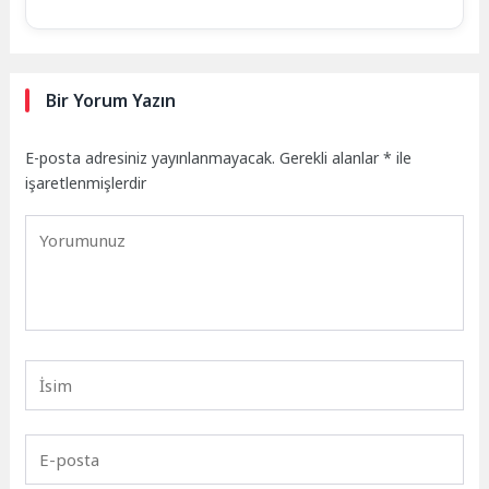
Bir Yorum Yazın
E-posta adresiniz yayınlanmayacak.
Gerekli alanlar
*
ile
işaretlenmişlerdir