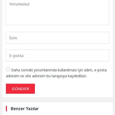
Daha sonraki yorumlarımda kullanılması için adım, e-posta
adresim ve site adresim bu tarayıcıya kaydedilsin.
GÖNDER
Benzer Yazılar