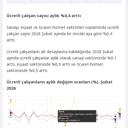
Ücretli çalışan sayısı aylık %0,4 arttı
Sanayi, inşaat ve ticaret-hizmet sektörleri toplamında ücretli
çalışan sayısı 2026 Şubat ayında bir önceki aya göre %0,4
arttı.
Ücretli çalışanların alt detaylarına bakıldığında; 2026 Şubat
ayında ücretli çalışanlar aylık olarak sanayi sektöründe %0,1
arttı, inşaat sektöründe %0,9 arttı ve ticaret-hizmet
sektöründe %0,5 arttı.
Ücretli çalışanların aylık değişim oranları (%), Şubat
2026