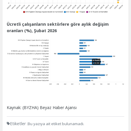
Ücretli çalışanların sektörlere göre aylık değişim
oranları (%), Şubat 2026
Kaynak: (BYZHA) Beyaz Haber Ajansı
Etiketler :
Bu yazıya ait etiket bulunamadı.