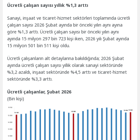
Ücretli çalışan sayısı yıllık %1,3 arttı
Sanayi, inşaat ve ticaret-hizmet sektörleri toplamında ücretli
çalışan sayısı 2026 Şubat ayında bir önceki yılın aynı ayına
göre %1,3 arttı. Ücretli çalışan sayısı bir önceki yılın aynı
ayında 15 milyon 297 bin 723 kişi iken, 2026 yılı Şubat ayında
15 milyon 501 bin 511 kişi oldu.
Ücretli çalışanların alt detaylarına bakıldığında; 2026 Şubat
ayında ücretli çalışan sayısı yıllık olarak sanayi sektöründe
%3,2 azaldı, inşaat sektöründe %4,5 arttı ve ticaret-hizmet
sektöründe %3,3 arttı.
Ücretli çalışanlar, Şubat 2026
(Bin kişi)