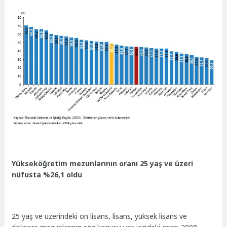
Yükseköğretim mezunlarının oranı 25 yaş ve üzeri
nüfusta %26,1 oldu
25 yaş ve üzerindeki ön lisans, lisans, yüksek lisans ve