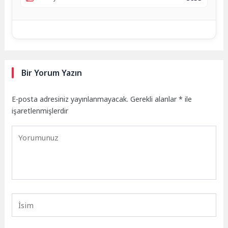
Bir Yorum Yazın
E-posta adresiniz yayınlanmayacak.
Gerekli alanlar
*
ile
işaretlenmişlerdir