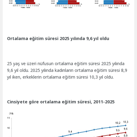
Ortalama eğitim süresi 2025 yılında 9,6 yıl oldu
25 yaş ve üzeri nüfusun ortalama eğitim süresi 2025 yılında
9,6 yıl oldu. 2025 yılında kadınların ortalama eğitim süresi 8,9
yıl iken, erkeklerin ortalama eğitim süresi 10,3 yıl oldu.
Cinsiyete göre ortalama eğitim süresi, 2011-2025