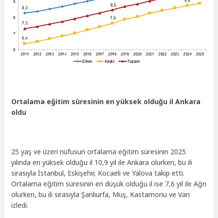
Ortalama eğitim süresinin en yüksek olduğu il Ankara
oldu
25 yaş ve üzeri nüfusun ortalama eğitim süresinin 2025
yılında en yüksek olduğu il 10,9 yıl ile Ankara olurken, bu ili
sırasıyla İstanbul, Eskişehir, Kocaeli ve Yalova takip etti.
Ortalama eğitim süresinin en düşük olduğu il ise 7,6 yıl ile Ağrı
olurken, bu ili sırasıyla Şanlıurfa, Muş, Kastamonu ve Van
izledi.