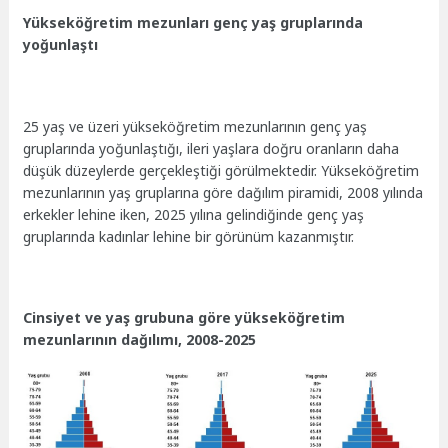
Yükseköğretim mezunları genç yaş gruplarında
yoğunlaştı
25 yaş ve üzeri yükseköğretim mezunlarının genç yaş
gruplarında yoğunlaştığı, ileri yaşlara doğru oranların daha
düşük düzeylerde gerçekleştiği görülmektedir. Yükseköğretim
mezunlarının yaş gruplarına göre dağılım piramidi, 2008 yılında
erkekler lehine iken, 2025 yılına gelindiğinde genç yaş
gruplarında kadınlar lehine bir görünüm kazanmıştır.
Cinsiyet ve yaş grubuna göre yükseköğretim
mezunlarının dağılımı, 2008-2025