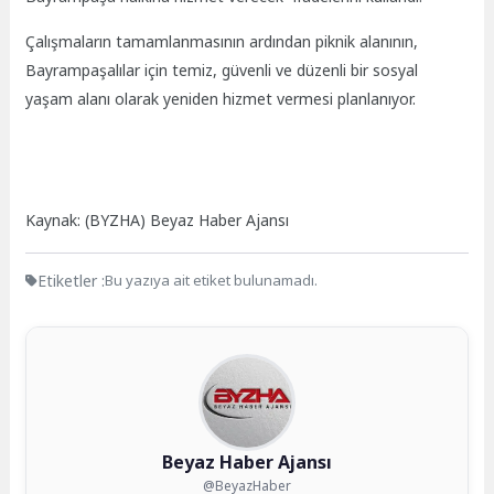
Çalışmaların tamamlanmasının ardından piknik alanının,
Bayrampaşalılar için temiz, güvenli ve düzenli bir sosyal
yaşam alanı olarak yeniden hizmet vermesi planlanıyor.
Kaynak: (BYZHA) Beyaz Haber Ajansı
Etiketler :
Bu yazıya ait etiket bulunamadı.
Beyaz Haber Ajansı
@BeyazHaber