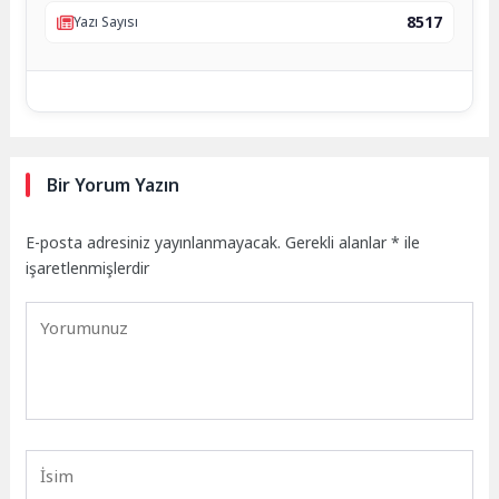
8517
Yazı Sayısı
Bir Yorum Yazın
E-posta adresiniz yayınlanmayacak.
Gerekli alanlar
*
ile
işaretlenmişlerdir