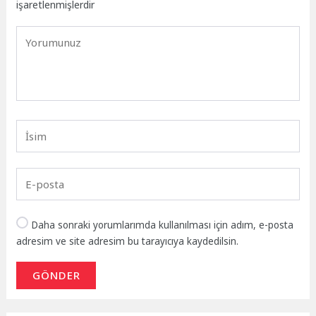
işaretlenmişlerdir
Daha sonraki yorumlarımda kullanılması için adım, e-posta
adresim ve site adresim bu tarayıcıya kaydedilsin.
GÖNDER