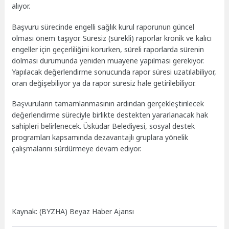
alıyor.
Başvuru sürecinde engelli sağlık kurul raporunun güncel
olması önem taşıyor. Süresiz (sürekli) raporlar kronik ve kalıcı
engeller için geçerliliğini korurken, süreli raporlarda sürenin
dolması durumunda yeniden muayene yapılması gerekiyor.
Yapılacak değerlendirme sonucunda rapor süresi uzatılabiliyor,
oran değişebiliyor ya da rapor süresiz hale getirilebiliyor.
Başvuruların tamamlanmasının ardından gerçekleştirilecek
değerlendirme süreciyle birlikte destekten yararlanacak hak
sahipleri belirlenecek. Üsküdar Belediyesi, sosyal destek
programları kapsamında dezavantajlı gruplara yönelik
çalışmalarını sürdürmeye devam ediyor.
Kaynak: (BYZHA) Beyaz Haber Ajansı