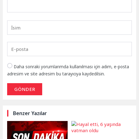
Daha sonraki yorumlarımda kullanılması için adım, e-posta
adresim ve site adresim bu tarayıcıya kaydedilsin.
GÖNDER
Benzer Yazılar