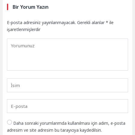
Bir Yorum Yazın
E-posta adresiniz yayınlanmayacak.
Gerekli alanlar
*
ile
işaretlenmişlerdir
Daha sonraki yorumlarımda kullanılması için adım, e-posta
adresim ve site adresim bu tarayıcıya kaydedilsin.