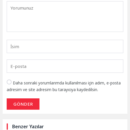
Daha sonraki yorumlarımda kullanılması için adım, e-posta
adresim ve site adresim bu tarayıcıya kaydedilsin.
GÖNDER
Benzer Yazılar