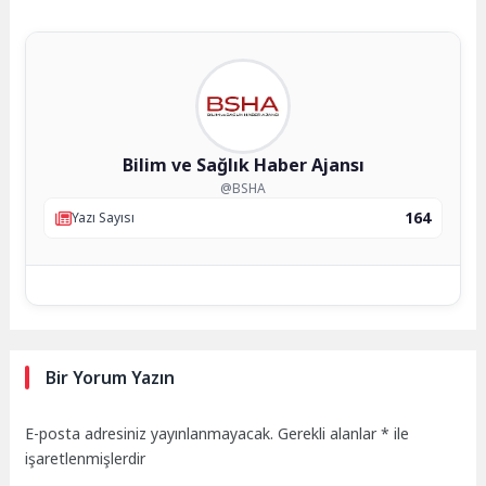
Bilim ve Sağlık Haber Ajansı
@BSHA
164
Yazı Sayısı
Bir Yorum Yazın
E-posta adresiniz yayınlanmayacak.
Gerekli alanlar
*
ile
işaretlenmişlerdir