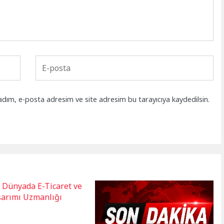
adım, e-posta adresim ve site adresim bu tarayıcıya kaydedilsin.