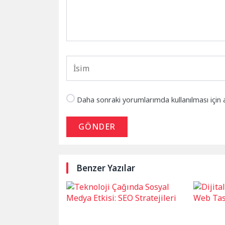
Daha sonraki yorumlarımda kullanılması için 
GÖNDER
Benzer Yazılar