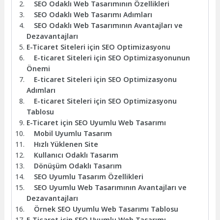
SEO Odaklı Web Tasarımının Özellikleri
SEO Odaklı Web Tasarımı Adımları
SEO Odaklı Web Tasarımının Avantajları ve
Dezavantajları
E-Ticaret Siteleri için SEO Optimizasyonu
E-ticaret Siteleri için SEO Optimizasyonunun
Önemi
E-ticaret Siteleri için SEO Optimizasyonu
Adımları
E-ticaret Siteleri için SEO Optimizasyonu
Tablosu
E-Ticaret için SEO Uyumlu Web Tasarımı
Mobil Uyumlu Tasarım
Hızlı Yüklenen Site
Kullanıcı Odaklı Tasarım
Dönüşüm Odaklı Tasarım
SEO Uyumlu Tasarım Özellikleri
SEO Uyumlu Web Tasarımının Avantajları ve
Dezavantajları
Örnek SEO Uyumlu Web Tasarımı Tablosu
E-Ticaret için SEO Uyumlu Web Tasarımı