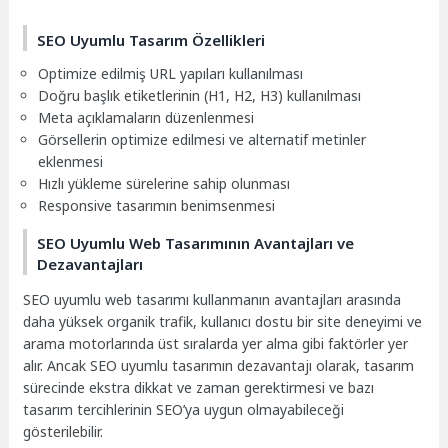
SEO Uyumlu Tasarım Özellikleri
Optimize edilmiş URL yapıları kullanılması
Doğru başlık etiketlerinin (H1, H2, H3) kullanılması
Meta açıklamaların düzenlenmesi
Görsellerin optimize edilmesi ve alternatif metinler
eklenmesi
Hızlı yükleme sürelerine sahip olunması
Responsive tasarımın benimsenmesi
SEO Uyumlu Web Tasarımının Avantajları ve
Dezavantajları
SEO uyumlu web tasarımı kullanmanın avantajları arasında
daha yüksek organik trafik, kullanıcı dostu bir site deneyimi ve
arama motorlarında üst sıralarda yer alma gibi faktörler yer
alır. Ancak SEO uyumlu tasarımın dezavantajı olarak, tasarım
sürecinde ekstra dikkat ve zaman gerektirmesi ve bazı
tasarım tercihlerinin SEO’ya uygun olmayabileceği
gösterilebilir.