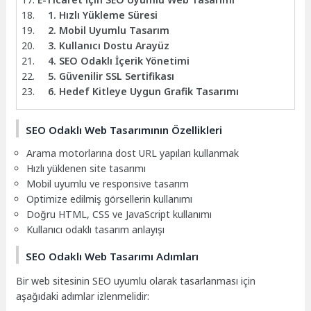
1. Hızlı Yükleme Süresi
2. Mobil Uyumlu Tasarım
3. Kullanıcı Dostu Arayüz
4. SEO Odaklı İçerik Yönetimi
5. Güvenilir SSL Sertifikası
6. Hedef Kitleye Uygun Grafik Tasarımı
SEO Odaklı Web Tasarımının Özellikleri
Arama motorlarına dost URL yapıları kullanmak
Hızlı yüklenen site tasarımı
Mobil uyumlu ve responsive tasarım
Optimize edilmiş görsellerin kullanımı
Doğru HTML, CSS ve JavaScript kullanımı
Kullanıcı odaklı tasarım anlayışı
SEO Odaklı Web Tasarımı Adımları
Bir web sitesinin SEO uyumlu olarak tasarlanması için
aşağıdaki adımlar izlenmelidir: