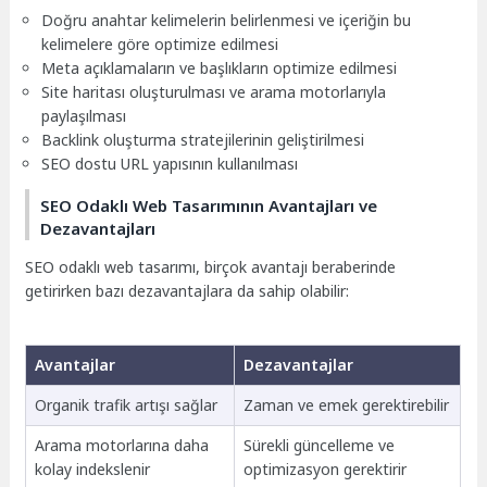
Doğru anahtar kelimelerin belirlenmesi ve içeriğin bu
kelimelere göre optimize edilmesi
Meta açıklamaların ve başlıkların optimize edilmesi
Site haritası oluşturulması ve arama motorlarıyla
paylaşılması
Backlink oluşturma stratejilerinin geliştirilmesi
SEO dostu URL yapısının kullanılması
SEO Odaklı Web Tasarımının Avantajları ve
Dezavantajları
SEO odaklı web tasarımı, birçok avantajı beraberinde
getirirken bazı dezavantajlara da sahip olabilir:
Avantajlar
Dezavantajlar
Organik trafik artışı sağlar
Zaman ve emek gerektirebilir
Arama motorlarına daha
Sürekli güncelleme ve
kolay indekslenir
optimizasyon gerektirir