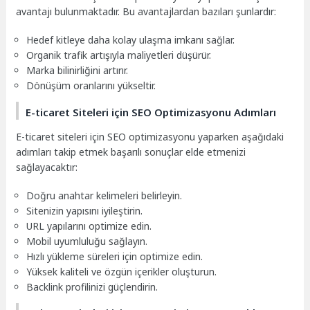
avantajı bulunmaktadır. Bu avantajlardan bazıları şunlardır:
Hedef kitleye daha kolay ulaşma imkanı sağlar.
Organik trafik artışıyla maliyetleri düşürür.
Marka bilinirliğini artırır.
Dönüşüm oranlarını yükseltir.
E-ticaret Siteleri için SEO Optimizasyonu Adımları
E-ticaret siteleri için SEO optimizasyonu yaparken aşağıdaki
adımları takip etmek başarılı sonuçlar elde etmenizi
sağlayacaktır:
Doğru anahtar kelimeleri belirleyin.
Sitenizin yapısını iyileştirin.
URL yapılarını optimize edin.
Mobil uyumluluğu sağlayın.
Hızlı yükleme süreleri için optimize edin.
Yüksek kaliteli ve özgün içerikler oluşturun.
Backlink profilinizi güçlendirin.