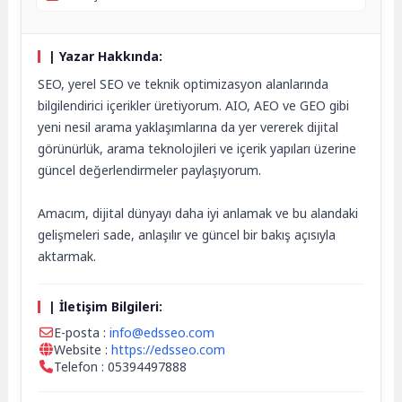
| Yazar Hakkında:
SEO, yerel SEO ve teknik optimizasyon alanlarında
bilgilendirici içerikler üretiyorum. AIO, AEO ve GEO gibi
yeni nesil arama yaklaşımlarına da yer vererek dijital
görünürlük, arama teknolojileri ve içerik yapıları üzerine
güncel değerlendirmeler paylaşıyorum.
Amacım, dijital dünyayı daha iyi anlamak ve bu alandaki
gelişmeleri sade, anlaşılır ve güncel bir bakış açısıyla
aktarmak.
| İletişim Bilgileri:
E-posta :
info@edsseo.com
Website :
https://edsseo.com
Telefon : 05394497888