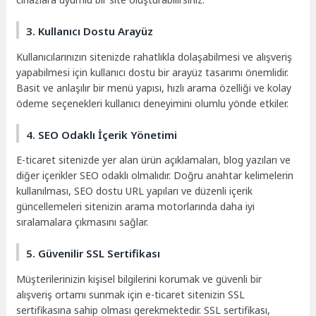
3. Kullanıcı Dostu Arayüz
Kullanıcılarınızın sitenizde rahatlıkla dolaşabilmesi ve alışveriş
yapabilmesi için kullanıcı dostu bir arayüz tasarımı önemlidir.
Basit ve anlaşılır bir menü yapısı, hızlı arama özelliği ve kolay
ödeme seçenekleri kullanıcı deneyimini olumlu yönde etkiler.
4. SEO Odaklı İçerik Yönetimi
E-ticaret sitenizde yer alan ürün açıklamaları, blog yazıları ve
diğer içerikler SEO odaklı olmalıdır. Doğru anahtar kelimelerin
kullanılması, SEO dostu URL yapıları ve düzenli içerik
güncellemeleri sitenizin arama motorlarında daha iyi
sıralamalara çıkmasını sağlar.
5. Güvenilir SSL Sertifikası
Müşterilerinizin kişisel bilgilerini korumak ve güvenli bir
alışveriş ortamı sunmak için e-ticaret sitenizin SSL
sertifikasına sahip olması gerekmektedir. SSL sertifikası,