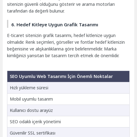
sitenizin güvenli olduğunu gösterir ve arama motorları
tarafından da değerli bulunur.
6. Hedef Kitleye Uygun Grafik Tasarımı
E-ticaret sitenizin grafik tasarımı, hedef kitlenize uygun
olmalıdır. Renk seçimleri, görseller ve fontlar hedef kitlenizin
beğenisine ve alışkanlıklarına göre belirlenmelidir. Marka
kimliğinizi yansıtan bir tasarım tercih etmek de önemlidir.
SEO Uyumlu Web Tasarımı İçin Önemli Noktalar
Hızlı yükleme süresi
Mobil uyumlu tasarım
Kullanıcı dostu arayüz
SEO odaklı içerik yönetimi
Güvenilir SSL sertifikası