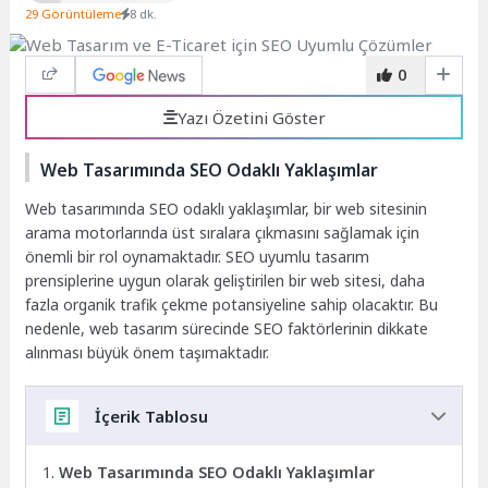
29 Görüntüleme
8 dk.
0
Yazı Özetini Göster
Web Tasarımında SEO Odaklı Yaklaşımlar
Web tasarımında SEO odaklı yaklaşımlar, bir web sitesinin
arama motorlarında üst sıralara çıkmasını sağlamak için
önemli bir rol oynamaktadır. SEO uyumlu tasarım
prensiplerine uygun olarak geliştirilen bir web sitesi, daha
fazla organik trafik çekme potansiyeline sahip olacaktır. Bu
nedenle, web tasarım sürecinde SEO faktörlerinin dikkate
alınması büyük önem taşımaktadır.
İçerik Tablosu
Web Tasarımında SEO Odaklı Yaklaşımlar