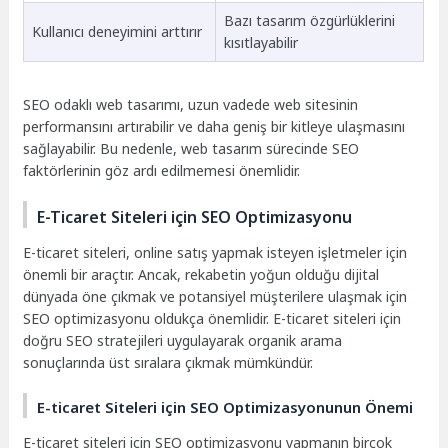
Bazı tasarım özgürlüklerini
Kullanıcı deneyimini arttırır
kısıtlayabilir
SEO odaklı web tasarımı, uzun vadede web sitesinin
performansını artırabilir ve daha geniş bir kitleye ulaşmasını
sağlayabilir. Bu nedenle, web tasarım sürecinde SEO
faktörlerinin göz ardı edilmemesi önemlidir.
E-Ticaret Siteleri için SEO Optimizasyonu
E-ticaret siteleri, online satış yapmak isteyen işletmeler için
önemli bir araçtır. Ancak, rekabetin yoğun olduğu dijital
dünyada öne çıkmak ve potansiyel müşterilere ulaşmak için
SEO optimizasyonu oldukça önemlidir. E-ticaret siteleri için
doğru SEO stratejileri uygulayarak organik arama
sonuçlarında üst sıralara çıkmak mümkündür.
E-ticaret Siteleri için SEO Optimizasyonunun Önemi
E-ticaret siteleri için SEO optimizasyonu yapmanın birçok