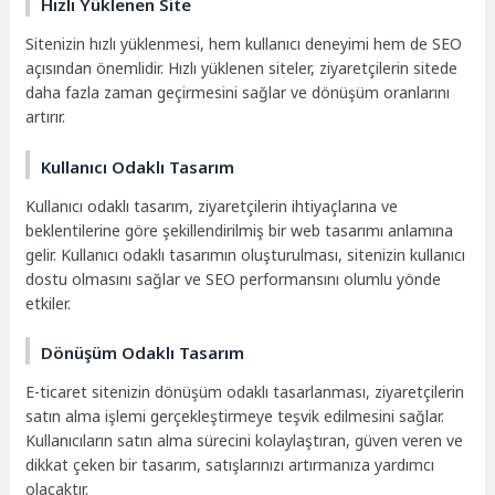
Hızlı Yüklenen Site
Sitenizin hızlı yüklenmesi, hem kullanıcı deneyimi hem de SEO
açısından önemlidir. Hızlı yüklenen siteler, ziyaretçilerin sitede
daha fazla zaman geçirmesini sağlar ve dönüşüm oranlarını
artırır.
Kullanıcı Odaklı Tasarım
Kullanıcı odaklı tasarım, ziyaretçilerin ihtiyaçlarına ve
beklentilerine göre şekillendirilmiş bir web tasarımı anlamına
gelir. Kullanıcı odaklı tasarımın oluşturulması, sitenizin kullanıcı
dostu olmasını sağlar ve SEO performansını olumlu yönde
etkiler.
Dönüşüm Odaklı Tasarım
E-ticaret sitenizin dönüşüm odaklı tasarlanması, ziyaretçilerin
satın alma işlemi gerçekleştirmeye teşvik edilmesini sağlar.
Kullanıcıların satın alma sürecini kolaylaştıran, güven veren ve
dikkat çeken bir tasarım, satışlarınızı artırmanıza yardımcı
olacaktır.