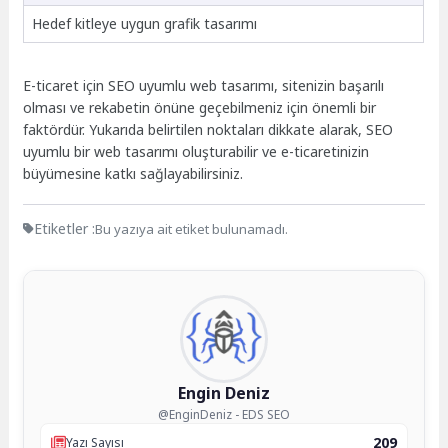
Hedef kitleye uygun grafik tasarımı
E-ticaret için SEO uyumlu web tasarımı, sitenizin başarılı
olması ve rekabetin önüne geçebilmeniz için önemli bir
faktördür. Yukarıda belirtilen noktaları dikkate alarak, SEO
uyumlu bir web tasarımı oluşturabilir ve e-ticaretinizin
büyümesine katkı sağlayabilirsiniz.
Etiketler :
Bu yazıya ait etiket bulunamadı.
Engin Deniz
@EnginDeniz - EDS SEO
209
Yazı Sayısı