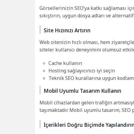
Görsellerinizin SEO’ya katkı sağlaması içi
sıkıştırın, uygun dosya adları ve alternati
Site Hızınızı Artırın
Web sitenizin hızlı olması, hem ziyaretçil
siteler kullanıcı deneyimini olumsuz etkil
Cache kullanın
Hosting sağlayıcınızı iyi seçin
Teknik SEO kurallarına uygun kodlam
Mobil Uyumlu Tasarım Kullanın
Mobil cihazlardan gelen trafiğin artması
taşımaktadır. Mobil uyumlu tasarım, SEO pe
İçerikleri Doğru Biçimde Yapılandırı